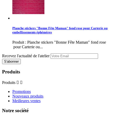
Planche stickers "Bonne Fête Maman" fond rose pour Carterie ou
embellissements éphémères
Produit : Planche stickers "Bonne Fête Maman" fond rose
pour Carterie ou...
Recevez l'actualité de l'atelier
Produits
Produits


Promotions
Nouveaux produits
Meilleures ventes
Notre société