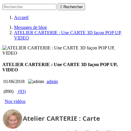

Rechercher
Accueil
Messages de blog
ATELIER CARTERIE : Une CARTE 3D façon POP UP,
VIDEO
ATELIER CARTERIE : Une CARTE 3D façon POP UP,
VIDEO
01/06/2018
admin
(890)
(
93
)
Nos vidéos
Atelier CARTERIE : Carte