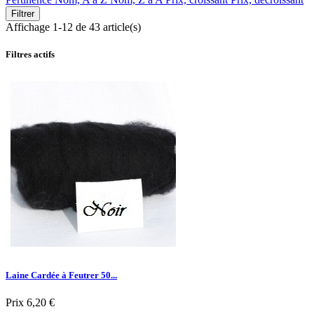
Filtrer
Affichage 1-12 de 43 article(s)
Filtres actifs
Laine Cardée à Feutrer 50...
Prix
6,20 €