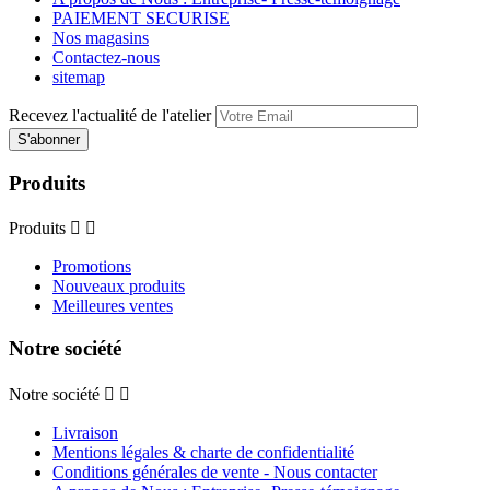
PAIEMENT SECURISE
Nos magasins
Contactez-nous
sitemap
Recevez l'actualité de l'atelier
Produits
Produits


Promotions
Nouveaux produits
Meilleures ventes
Notre société
Notre société


Livraison
Mentions légales & charte de confidentialité
Conditions générales de vente - Nous contacter