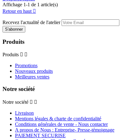
Affichage 1-1 de 1 article(s)
Retour en haut

Recevez l'actualité de l'atelier
Produits
Produits


Promotions
Nouveaux produits
Meilleures ventes
Notre société
Notre société


Livraison
Mentions légales & charte de confidentialité
Conditions générales de vente - Nous contacter
A propos de Nous : Entreprise- Presse-témoignage
PAIEMENT SECURISE