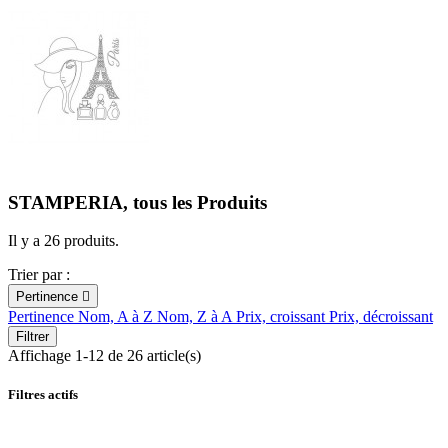
STAMPERIA, tous les Produits
Il y a 26 produits.
Trier par :
Pertinence

Pertinence
Nom, A à Z
Nom, Z à A
Prix, croissant
Prix, décroissant
Filtrer
Affichage 1-12 de 26 article(s)
Filtres actifs