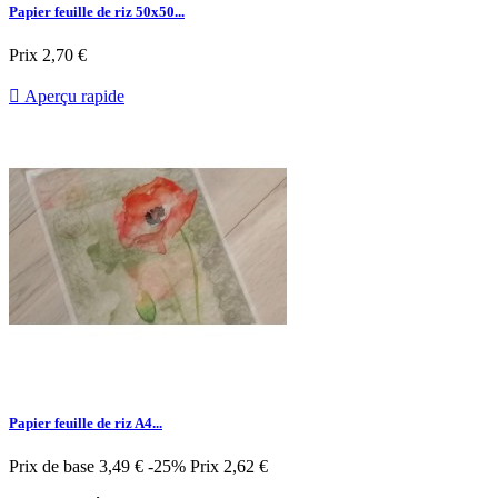
Papier feuille de riz 50x50...
Prix
2,70 €

Aperçu rapide
Papier feuille de riz A4...
Prix de base
3,49 €
-25%
Prix
2,62 €