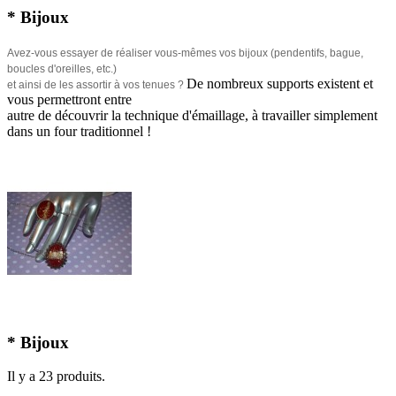
* Bijoux
Avez-vous essayer de réaliser vous-mêmes vos bijoux (pendentifs, bague,
boucles d'oreilles, etc.)
De nombreux supports existent et
et ainsi de les assortir à vos tenues ?
vous permettront entre
autre de découvrir la technique d'émaillage, à travailler simplement
dans un four traditionnel !
* Bijoux
Il y a 23 produits.