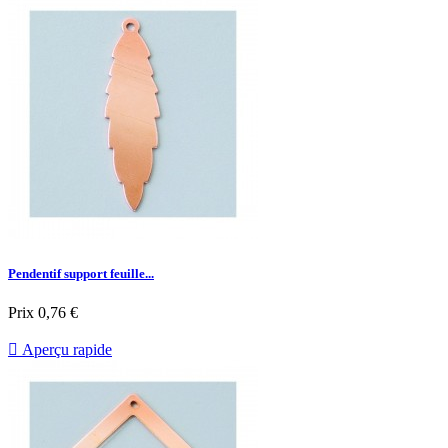
Pendentif support feuille...
Prix
0,76 €

Aperçu rapide